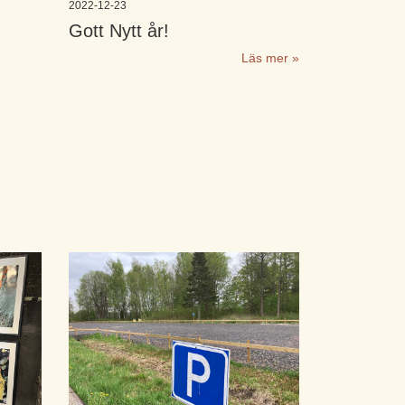
2022-12-23
Gott Nytt år!
Läs mer »