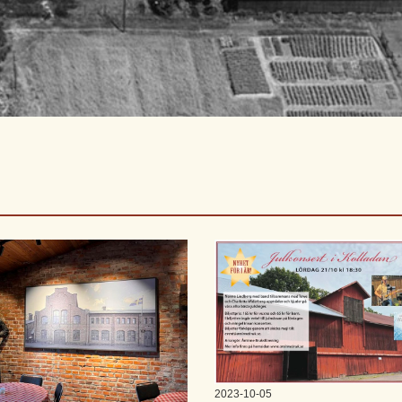
2023-10-05