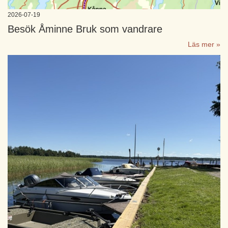
2026-07-19
Besök Åminne Bruk som vandrare
Läs mer »