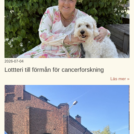
2026-07-04
Lottteri till förmån för cancerforskning
Läs mer »