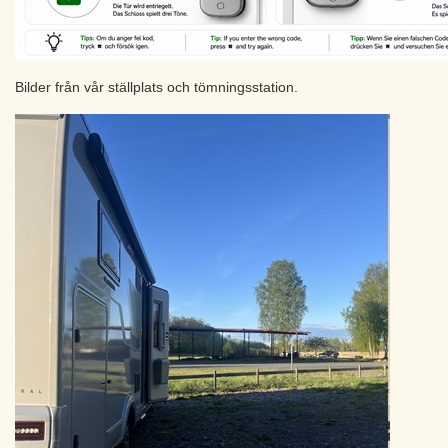
Bilder från vår ställplats och tömningsstation.