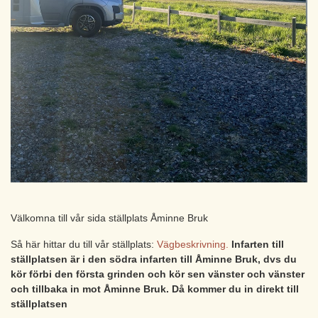
Välkomna till vår sida ställplats Åminne Bruk
Så här hittar du till vår ställplats:
Vägbeskrivning.
Infarten till
ställplatsen är i den
södra infarten till Åminne Bruk, dvs du
kör förbi den första grinden och kör sen vänster och vänster
och tillbaka in mot Åminne Bruk. Då kommer du in direkt till
ställplatsen