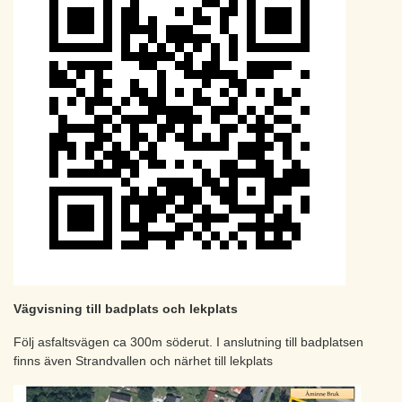
Vägvisning till badplats och lekplats
Följ asfaltsvägen ca 300m söderut. I anslutning till badplatsen
finns även Strandvallen och närhet till lekplats