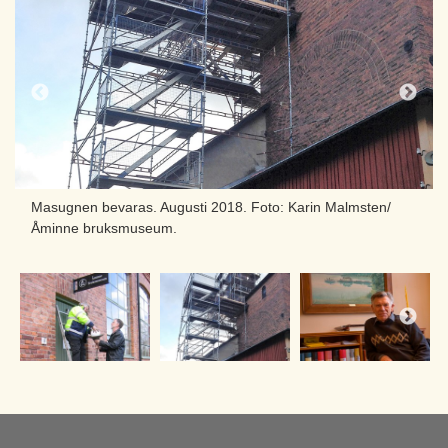
Masugnen bevaras. Augusti 2018. Foto: Karin Malmsten/
Åminne bruksmuseum.