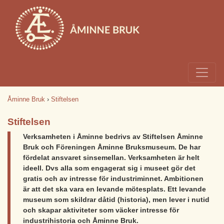
Åminne Bruk
›
Stiftelsen
Stiftelsen
Verksamheten i Åminne bedrivs av Stiftelsen Åminne
Bruk och Föreningen Åminne Bruksmuseum. De har
fördelat ansvaret sinsemellan. Verksamheten är helt
ideell. Dvs alla som engagerat sig i museet gör det
gratis och av intresse för industriminnet. Ambitionen
är att det ska vara en levande mötesplats. Ett levande
museum som skildrar dåtid (historia), men lever i nutid
och skapar aktiviteter som väcker intresse för
industrihistoria och Åminne Bruk.