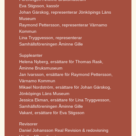
Eva Stigsson, kassör
Johan Gärskog, representerar Jönköpings Läns
Museum
Raymond Pettersson, representerar Värnamo
Kommun
Lina Tryggvesson, representerar
Samhällsföreningen Åminne Gille
Suppleanter
Helena Nyberg, ersättare för Thomas Rask,
Åminne Bruksmuseum
Jan Ivarsson, ersättare för Raymond Pettersson,
Värnamo Kommun
Mikael Nordström, ersättare för Johan Gärskog,
Jönköpings Läns Museum
Jessica Ekman, ersättare för Lina Tryggvesson,
Samhällsföreningen Åminne Gille
Vakant, ersättare för Eva Stigsson
Revisorer
Daniel Johansson Real Revision & redovisning