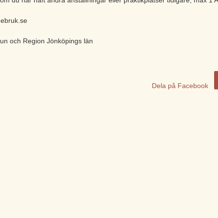
nebruk.se
un och Region Jönköpings län
Dela på Facebook