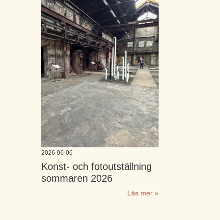
2026-06-06
Konst- och fotoutställning
sommaren 2026
Läs mer »